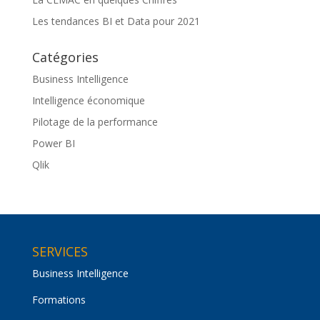
Les tendances BI et Data pour 2021
Catégories
Business Intelligence
Intelligence économique
Pilotage de la performance
Power BI
Qlik
SERVICES
Business Intelligence
Formations