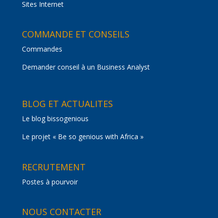
Sites Internet
COMMANDE ET CONSEILS
Commandes
Demander conseil à un Business Analyst
BLOG ET ACTUALITES
Le blog bissogenious
Le projet « Be so genious with Africa »
RECRUTEMENT
Postes à pourvoir
NOUS CONTACTER