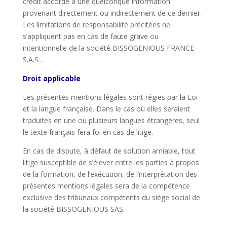
crédit accordé à une quelconque information
provenant directement ou indirectement de ce dernier.
Les limitations de responsabilité précitées ne
s’appliquent pas en cas de faute grave ou
intentionnelle de la société BISSOGENIOUS FRANCE
S.A.S .
Droit applicable
Les présentes mentions légales sont régies par la Loi
et la langue française. Dans le cas où elles seraient
traduites en une ou plusieurs langues étrangères, seul
le texte français fera foi en cas de litige.
En cas de dispute, à défaut de solution amiable, tout
litige susceptible de s’élever entre les parties à propos
de la formation, de l’exécution, de l’interprétation des
présentes mentions légales sera de la compétence
exclusive des tribunaux compétents du siège social de
la société BISSOGENIOUS SAS.