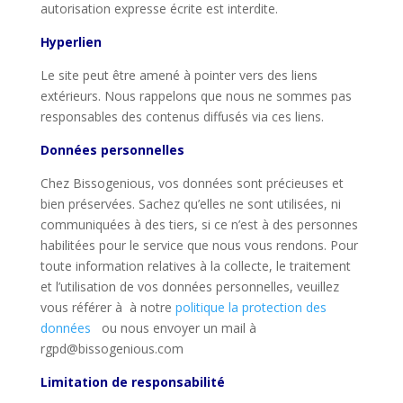
autorisation expresse écrite est interdite.
Hyperlien
Le site peut être amené à pointer vers des liens
extérieurs. Nous rappelons que nous ne sommes pas
responsables des contenus diffusés via ces liens.
Données personnelles
Chez Bissogenious, vos données sont précieuses et
bien préservées. Sachez qu’elles ne sont utilisées, ni
communiquées à des tiers, si ce n’est à des personnes
habilitées pour le service que nous vous rendons. Pour
toute information relatives à la collecte, le traitement
et l’utilisation de vos données personnelles, veuillez
vous référer à à notre
politique la protection des
données
ou nous envoyer un mail à
rgpd@bissogenious.com
Limitation de responsabilité