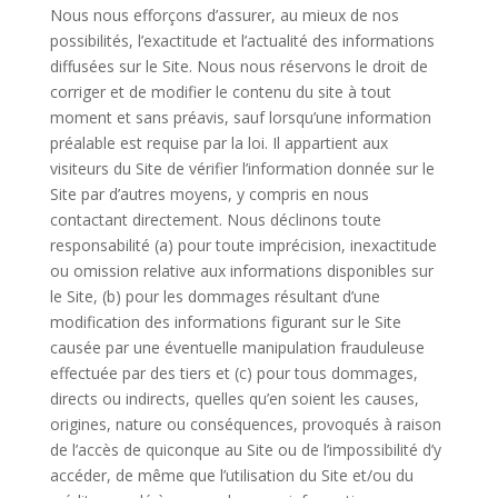
Nous nous efforçons d’assurer, au mieux de nos
possibilités, l’exactitude et l’actualité des informations
diffusées sur le Site. Nous nous réservons le droit de
corriger et de modifier le contenu du site à tout
moment et sans préavis, sauf lorsqu’une information
préalable est requise par la loi. Il appartient aux
visiteurs du Site de vérifier l’information donnée sur le
Site par d’autres moyens, y compris en nous
contactant directement. Nous déclinons toute
responsabilité (a) pour toute imprécision, inexactitude
ou omission relative aux informations disponibles sur
le Site, (b) pour les dommages résultant d’une
modification des informations figurant sur le Site
causée par une éventuelle manipulation frauduleuse
effectuée par des tiers et (c) pour tous dommages,
directs ou indirects, quelles qu’en soient les causes,
origines, nature ou conséquences, provoqués à raison
de l’accès de quiconque au Site ou de l’impossibilité d’y
accéder, de même que l’utilisation du Site et/ou du