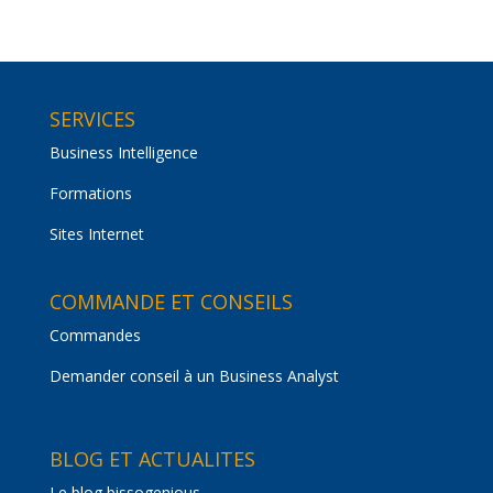
SERVICES
Business Intelligence
Formations
Sites Internet
COMMANDE ET CONSEILS
Commandes
Demander conseil à un Business Analyst
BLOG ET ACTUALITES
Le blog bissogenious