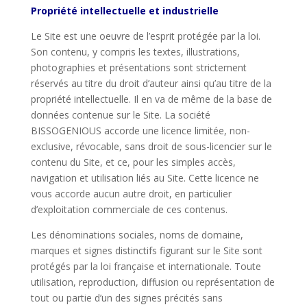
Propriété intellectuelle et industrielle
Le Site est une oeuvre de l’esprit protégée par la loi.
Son contenu, y compris les textes, illustrations,
photographies et présentations sont strictement
réservés au titre du droit d’auteur ainsi qu’au titre de la
propriété intellectuelle. Il en va de même de la base de
données contenue sur le Site. La société
BISSOGENIOUS accorde une licence limitée, non-
exclusive, révocable, sans droit de sous-licencier sur le
contenu du Site, et ce, pour les simples accès,
navigation et utilisation liés au Site. Cette licence ne
vous accorde aucun autre droit, en particulier
d’exploitation commerciale de ces contenus.
Les dénominations sociales, noms de domaine,
marques et signes distinctifs figurant sur le Site sont
protégés par la loi française et internationale. Toute
utilisation, reproduction, diffusion ou représentation de
tout ou partie d’un des signes précités sans